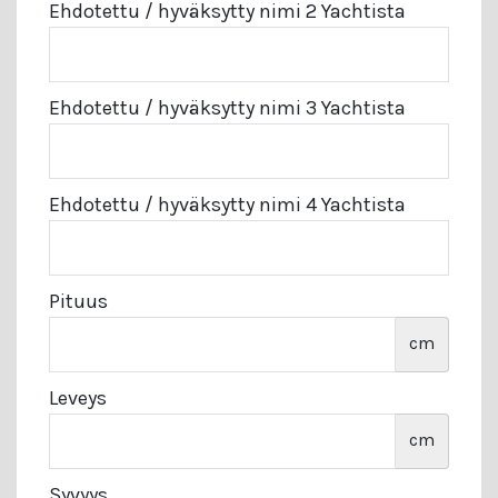
Ehdotettu / hyväksytty nimi 2 Yachtista
Ehdotettu / hyväksytty nimi 3 Yachtista
Ehdotettu / hyväksytty nimi 4 Yachtista
Pituus
cm
Leveys
cm
Syvyys