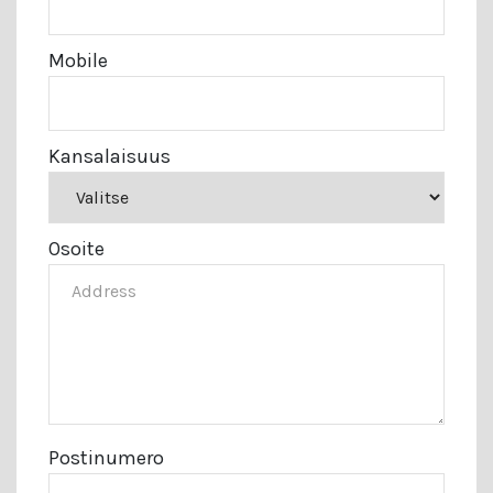
Mobile
Kansalaisuus
Osoite
Postinumero