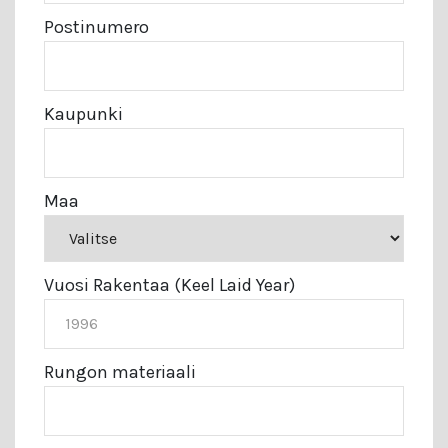
Postinumero
Kaupunki
Maa
Vuosi Rakentaa (Keel Laid Year)
Rungon materiaali