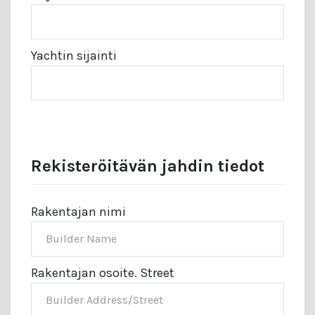
Yachtin sijainti
Rekisteröitävän jahdin tiedot
Rakentajan nimi
Rakentajan osoite. Street