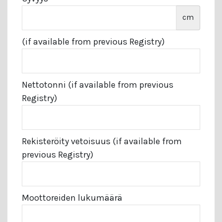
cm
(if available from previous Registry)
Nettotonni (if available from previous
Registry)
Rekisteröity vetoisuus (if available from
previous Registry)
Moottoreiden lukumäärä